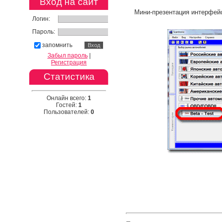
Вход на сайт
Мини-презентация интерфей
Логин:
Пароль:
запомнить
Забыл пароль
|
Регистрация
Статистика
Онлайн всего:
1
Гостей:
1
Пользователей:
0