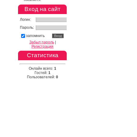
обновляется.
Вход на сайт
Логин:
Пароль:
запомнить
Забыл пароль
|
Регистрация
Статистика
Онлайн всего:
1
Гостей:
1
Пользователей:
0